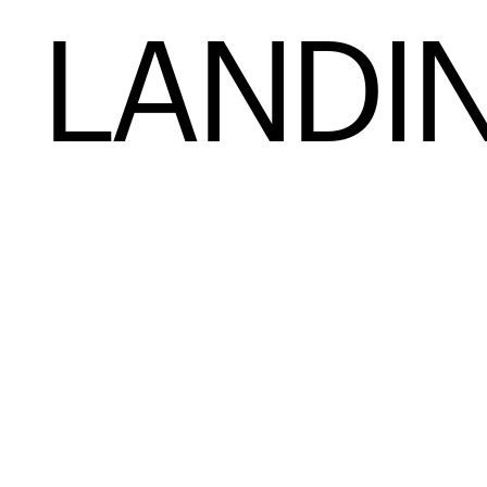
LANDI