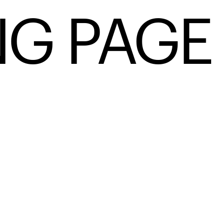
NG PAGE